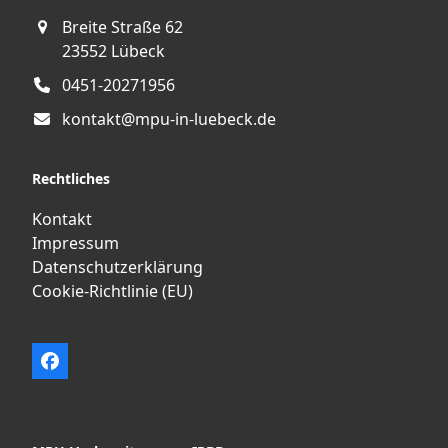
Breite Straße 62
23552 Lübeck
0451-20271956
kontakt@mpu-in-luebeck.de
Rechtliches
Kontakt
Impressum
Datenschutzerklärung
Cookie-Richtlinie (EU)
Facebook