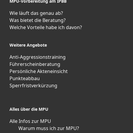
MPU-Vorbereitung am IPBB
Wie läuft das genau ab?
Was bietet die Beratung?
Welche Vorteile habe ich davon?
Weitere Angebote
Anti-Aggressionstraining
Führerscheinberatung
Persönliche Akteneinsicht
Punkteabbau
Sperrfristverkürzung
Alles über die MPU
Alle Infos zur MPU
Warum muss ich zur MPU?