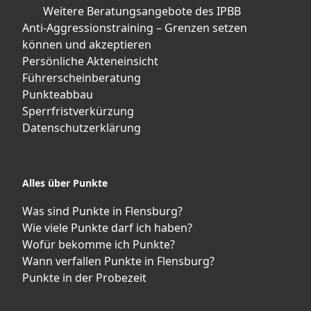
Weitere Beratungsangebote des IPBB
Anti-Aggressionstraining – Grenzen setzen
können und akzeptieren
Persönliche Akteneinsicht
Führerscheinberatung
Punkteabbau
Sperrfristverkürzung
Datenschutzerklärung
Alles über Punkte
Was sind Punkte in Flensburg?
Wie viele Punkte darf ich haben?
Wofür bekomme ich Punkte?
Wann verfallen Punkte in Flensburg?
Punkte in der Probezeit