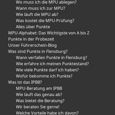
Wo muss ich die MPU ablegen?
Wann muss ich zur MPU?
Wie läuft die MPU ab?
Was kostet die MPU-Prüfung?
Alles über Punkte
MPU-Alphabet: Das Wichtigste von A bis Z
Punkte in der Probezeit
Unser Führerschein-Blog
Was sind Punkte in Flensburg?
Wann verfallen Punkte in Flensburg?
Wie erfahre ich meinen Punktestand?
Wie viele Punkte darf ich haben?
Wofür bekomme ich Punkte?
Was ist das IPBB?
MPU-Beratung am IPBB
Wie läuft das genau ab?
Was bietet die Beratung?
Wir beraten Sie gerne!
Welche Vorteile habe ich davon?