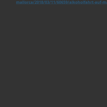
mallorca/2018/03/11/60659/alkoholfahrt-auf-ma