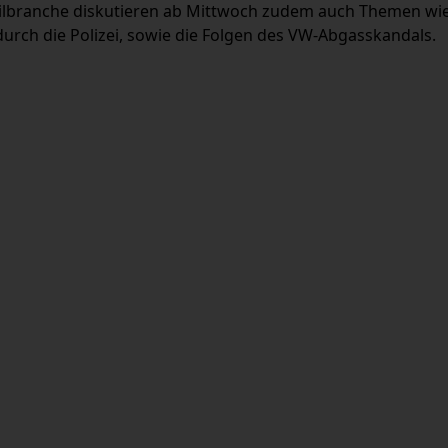
lbranche diskutieren ab Mittwoch zudem auch Themen wie
rch die Polizei, sowie die Folgen des VW-Abgasskandals.