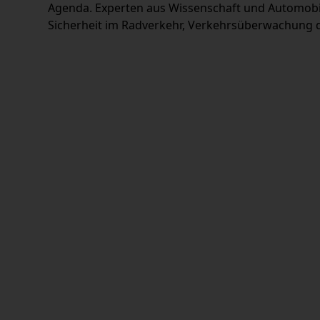
Agenda. Experten aus Wissenschaft und Automobi
Sicherheit im Radverkehr, Verkehrsüberwachung du